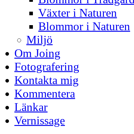
Växter i Naturen
Blommor i Naturen
Miljö
Om Joing
Fotografering
Kontakta mig
Kommentera
Länkar
Vernissage