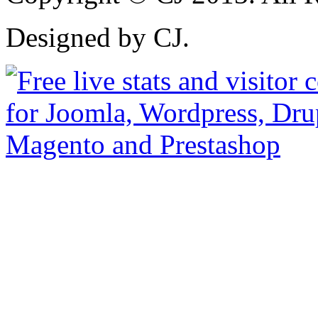
Designed by CJ.