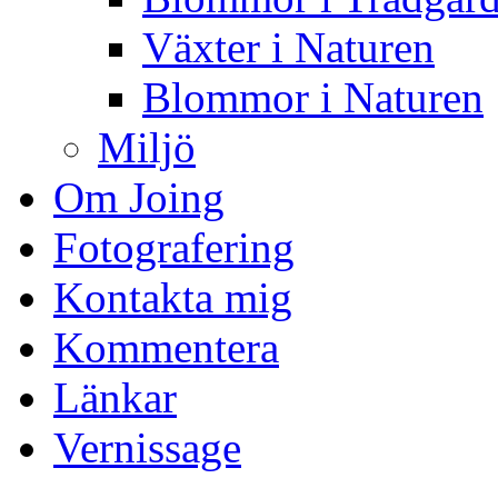
Växter i Naturen
Blommor i Naturen
Miljö
Om Joing
Fotografering
Kontakta mig
Kommentera
Länkar
Vernissage