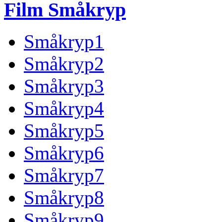
Film Småkryp
Småkryp1
Småkryp2
Småkryp3
Småkryp4
Småkryp5
Småkryp6
Småkryp7
Småkryp8
Småkryp9