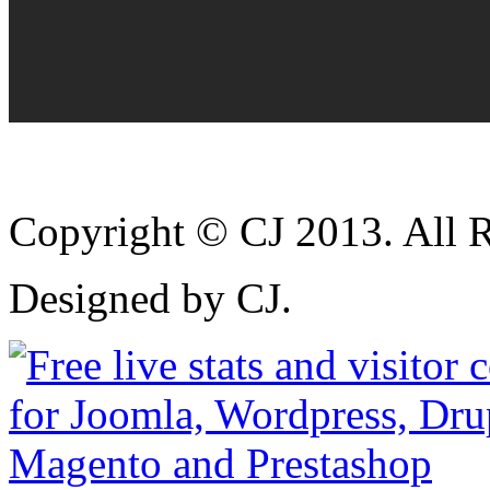
Copyright © CJ 2013. All R
Designed by CJ.